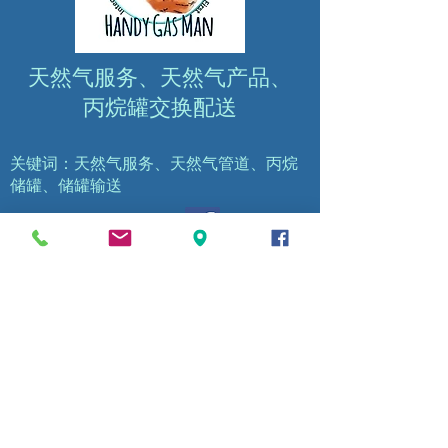
天然气服务、天然气产品、
丙烷罐交换配送
关键词：天然气服务、天然气管道、丙烷
储罐、储罐输送
返回顶部